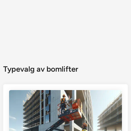
Typevalg av bomlifter