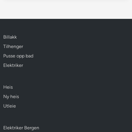
Billakk
Tilhenger
Pusse opp bad
Elektriker
Heis
Ny heis
Utleie
Elektriker Bergen