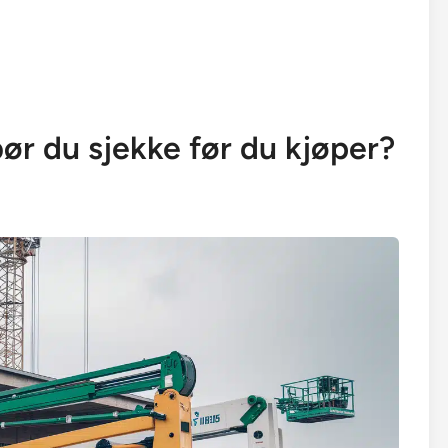
 bør du sjekke før du kjøper?