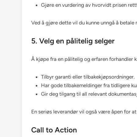
Gjøre en vurdering av hvorvidt prisen rettf
Ved å gjøre dette vil du kunne unngå å betale 
5. Velg en pålitelig selger
Å kjøpe fra en pålitelig og erfaren forhandler 
Tilbyr garanti eller tilbakekjøpsordninger.
Har gode tilbakemeldinger fra tidligere ku
Gir deg tilgang til all relevant dokumentas
En seriøs leverandør vil også være åpen for at d
Call to Action