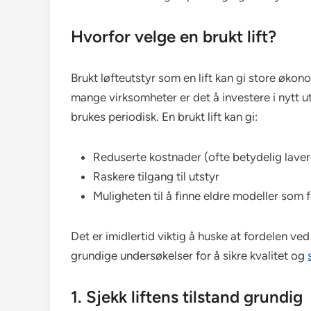
Hvorfor velge en brukt lift?
Brukt løfteutstyr som en lift kan gi store øko
mange virksomheter er det å investere i nytt ut
brukes periodisk. En brukt lift kan gi:
Reduserte kostnader (ofte betydelig laver
Raskere tilgang til utstyr
Muligheten til å finne eldre modeller som fo
Det er imidlertid viktig å huske at fordelen 
grundige undersøkelser for å sikre kvalitet og
1. Sjekk liftens tilstand grundig