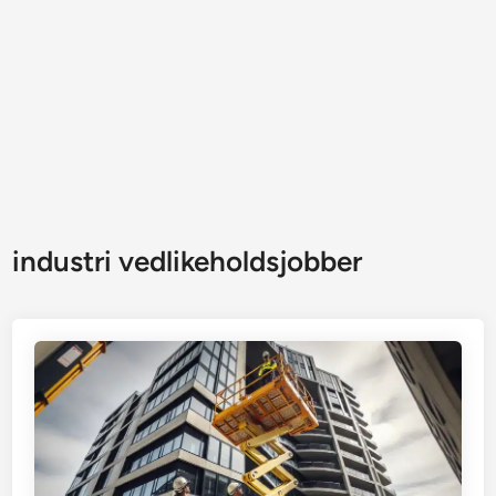
industri vedlikeholdsjobber