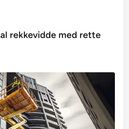
l rekkevidde med rette