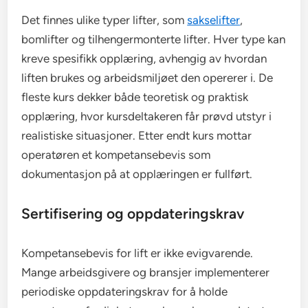
Det finnes ulike typer lifter, som
sakselifter
,
bomlifter og tilhengermonterte lifter. Hver type kan
kreve spesifikk opplæring, avhengig av hvordan
liften brukes og arbeidsmiljøet den opererer i. De
fleste kurs dekker både teoretisk og praktisk
opplæring, hvor kursdeltakeren får prøvd utstyr i
realistiske situasjoner. Etter endt kurs mottar
operatøren et kompetansebevis som
dokumentasjon på at opplæringen er fullført.
Sertifisering og oppdateringskrav
Kompetansebevis for lift er ikke evigvarende.
Mange arbeidsgivere og bransjer implementerer
periodiske oppdateringskrav for å holde