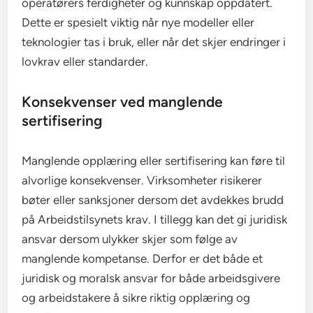
operatørers ferdigheter og kunnskap oppdatert.
Dette er spesielt viktig når nye modeller eller
teknologier tas i bruk, eller når det skjer endringer i
lovkrav eller standarder.
Konsekvenser ved manglende
sertifisering
Manglende opplæring eller sertifisering kan føre til
alvorlige konsekvenser. Virksomheter risikerer
bøter eller sanksjoner dersom det avdekkes brudd
på Arbeidstilsynets krav. I tillegg kan det gi juridisk
ansvar dersom ulykker skjer som følge av
manglende kompetanse. Derfor er det både et
juridisk og moralsk ansvar for både arbeidsgivere
og arbeidstakere å sikre riktig opplæring og