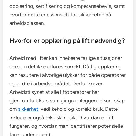
opplæring, sertifisering og kompetansebevis, samt
hvorfor dette er essensielt for sikkerheten på
arbeidsplassen.
Hvorfor er opplæring på lift nødvendig?
Arbeid med lifter kan innebære farlige situasjoner
dersom det ikke utføres korrekt. Dårlig opplæring
kan resultere i alvorlige ulykker for både operatører
og andre i arbeidsområdet. Derfor krever
Arbeidstilsynet at alle liftoperatører har
gjennomført kurs som gir grunnleggende kunnskap
om
sikkerhet
, vedlikehold og korrekt bruk. Dette
inkluderer også teknisk innsikt i hvordan en lift
fungerer, og hvordan man identifiserer potensielle
farer under arbeid.