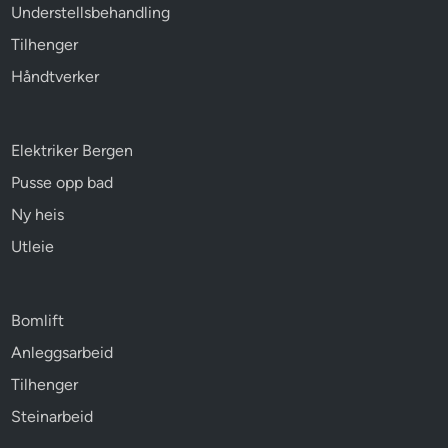
Understellsbehandling
Tilhenger
Håndtverker
Elektriker Bergen
Pusse opp bad
Ny heis
Utleie
Bomlift
Anleggsarbeid
Tilhenger
Steinarbeid