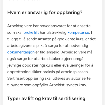
Hvem er ansvarlig for opplæring?
Arbeidsgivere har hovedansvaret for at ansatte
som skal
bruke lift
har tilstrekkelig
kompetanse
. I
tillegg til å sende ansatte på godkjente kurs, er det
arbeidsgiverens plikt å sørge for at nødvendig
dokumentasjon
er tilgjengelig. Arbeidsgivere må
også sørge for at arbeidstakere gjennomgår
jevnlige oppdateringskurs eller evalueringer for å
opprettholde sikker praksis på arbeidsplassen.
Sertifisert opplæring skal utføres av autoriserte
tilbydere som oppfyller Arbeidstilsynets krav.
Typer av lift og krav til sertifisering