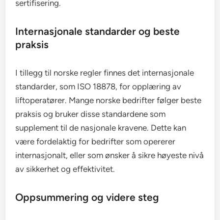
sertifisering.
Internasjonale standarder og beste
praksis
I tillegg til norske regler finnes det internasjonale
standarder, som ISO 18878, for opplæring av
liftoperatører. Mange norske bedrifter følger beste
praksis og bruker disse standardene som
supplement til de nasjonale kravene. Dette kan
være fordelaktig for bedrifter som opererer
internasjonalt, eller som ønsker å sikre høyeste nivå
av sikkerhet og effektivitet.
Oppsummering og videre steg