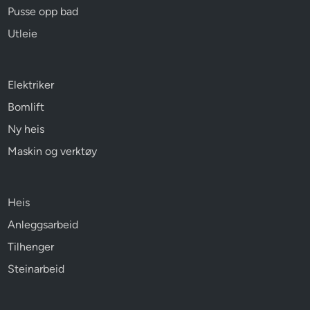
Pusse opp bad
Utleie
Elektriker
Bomlift
Ny heis
Maskin og verktøy
Heis
Anleggsarbeid
Tilhenger
Steinarbeid