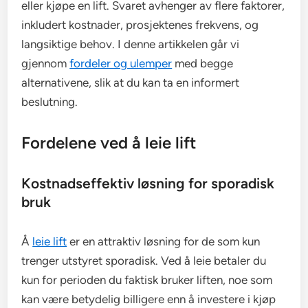
eller kjøpe en lift. Svaret avhenger av flere faktorer,
inkludert kostnader, prosjektenes frekvens, og
langsiktige behov. I denne artikkelen går vi
gjennom
fordeler og ulemper
med begge
alternativene, slik at du kan ta en informert
beslutning.
Fordelene ved å leie lift
Kostnadseffektiv løsning for sporadisk
bruk
Å
leie lift
er en attraktiv løsning for de som kun
trenger utstyret sporadisk. Ved å leie betaler du
kun for perioden du faktisk bruker liften, noe som
kan være betydelig billigere enn å investere i kjøp