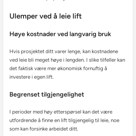
Ulemper ved å leie lift
Høye kostnader ved langvarig bruk
Hvis prosjektet ditt varer lenge, kan kostnadene
ved leie bli meget høye i lengden. I slike tilfeller kan
det faktisk være mer økonomisk fornuftig å
investere i egen lift.
Begrenset tilgjengelighet
I perioder med høy etterspørsel kan det være
utfordrende å finne en lift tilgjengelig til leie, noe
som kan forsinke arbeidet ditt.