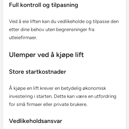
Full kontroll og tilpasning
Ved å eie liften kan du vedlikeholde og tilpasse den
etter dine behov uten begrensninger fra
utleiefirmaer.
Ulemper ved å kjøpe lift
Store startkostnader
Å kjøpe en lift krever en betydelig økonomisk
investering i starten. Dette kan være en utfordring
for små firmaer eller private brukere.
Vedlikeholdsansvar