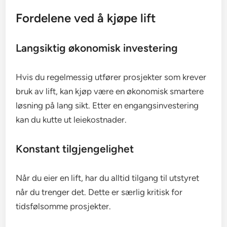
Fordelene ved å kjøpe lift
Langsiktig økonomisk investering
Hvis du regelmessig utfører prosjekter som krever
bruk av lift, kan kjøp være en økonomisk smartere
løsning på lang sikt. Etter en engangsinvestering
kan du kutte ut leiekostnader.
Konstant tilgjengelighet
Når du eier en lift, har du alltid tilgang til utstyret
når du trenger det. Dette er særlig kritisk for
tidsfølsomme prosjekter.