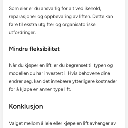
Som eier er du ansvarlig for alt vedlikehold,
reparasjoner og oppbevaring av liften. Dette kan
føre til ekstra utgifter og organisatoriske
utfordringer.
Mindre fleksibilitet
Når du kjøper en lift, er du begrenset til typen og
modellen du har investert i. Hvis behovene dine
endrer seg, kan det innebære ytterligere kostnader
for å kjøpe en annen type lift.
Konklusjon
Valget mellom å leie eller kjøpe en lift avhenger av