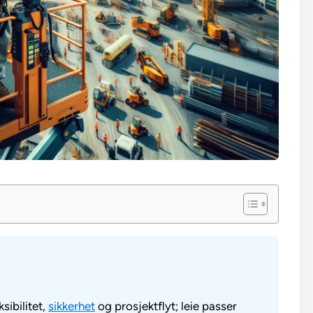
sibilitet,
sikkerhet
og prosjektflyt; leie passer