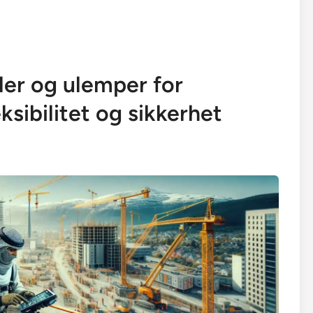
eler og ulemper for
ksibilitet og sikkerhet