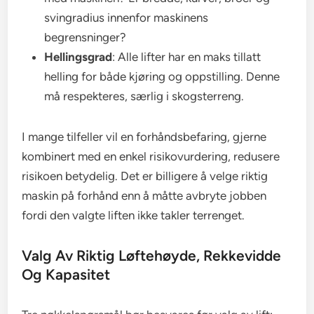
svingradius innenfor maskinens
begrensninger?
Hellingsgrad
: Alle lifter har en maks tillatt
helling for både kjøring og oppstilling. Denne
må respekteres, særlig i skogsterreng.
I mange tilfeller vil en forhåndsbefaring, gjerne
kombinert med en enkel risikovurdering, redusere
risikoen betydelig. Det er billigere å velge riktig
maskin på forhånd enn å måtte avbryte jobben
fordi den valgte liften ikke takler terrenget.
Valg Av Riktig Løftehøyde, Rekkevidde
Og Kapasitet