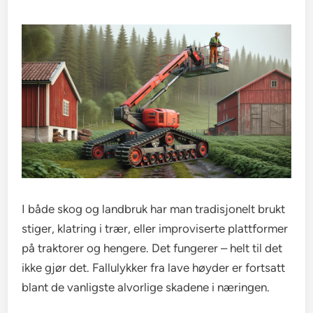
I både skog og landbruk har man tradisjonelt brukt
stiger, klatring i trær, eller improviserte plattformer
på traktorer og hengere. Det fungerer – helt til det
ikke gjør det. Fallulykker fra lave høyder er fortsatt
blant de vanligste alvorlige skadene i næringen.