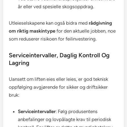
år eller ved spesielle skogsoppdrag.
Utleieselskapene kan også bidra med
rådgivning
om riktig maskintype
for den aktuelle jobben, noe
som reduserer risikoen for feilinvestering.
Serviceintervaller, Daglig Kontroll Og
Lagring
Uansett om liften eies eller leies, er god teknisk
oppfølging avgjørende for sikker og driftsikker
bruk:
Serviceintervaller
: Følg produsentens
anbefalinger og lovpålagte krav til periodisk