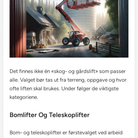
Det finnes ikke én «skog- og gårdslift» som passer
alle. Valget bør tas ut fra terreng, oppgave og hvor
ofte liften skal brukes. Under følger de viktigste
kategoriene.
Bomlifter Og Teleskoplifter
Bom- og teleskoplifter er førstevalget ved arbeid