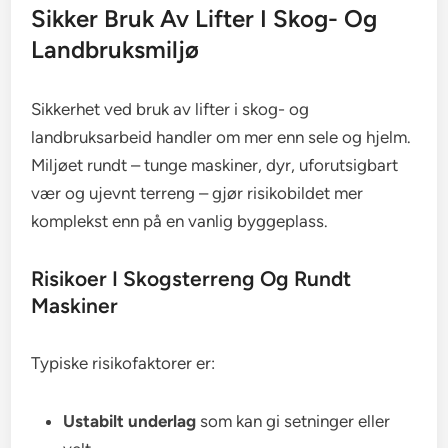
Sikker Bruk Av Lifter I Skog- Og
Landbruksmiljø
Sikkerhet ved bruk av lifter i skog- og
landbruksarbeid handler om mer enn sele og hjelm.
Miljøet rundt – tunge maskiner, dyr, uforutsigbart
vær og ujevnt terreng – gjør risikobildet mer
komplekst enn på en vanlig byggeplass.
Risikoer I Skogsterreng Og Rundt
Maskiner
Typiske risikofaktorer er:
Ustabilt underlag
som kan gi setninger eller