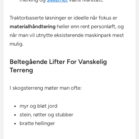
Traktorbaserte løsninger er ideelle når fokus er
materialhåndtering
heller enn rent personløft, og
når man vil utnytte eksisterende maskinpark mest
mulig.
Beltegående Lifter For Vanskelig
Terreng
I skogsterreng møter man ofte:
myr og bløt jord
stein, røtter og stubber
bratte hellinger