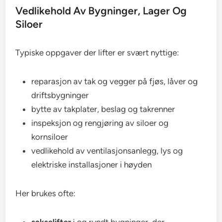
Vedlikehold Av Bygninger, Lager Og
Siloer
Typiske oppgaver der lifter er svært nyttige:
reparasjon av tak og vegger på fjøs, låver og
driftsbygninger
bytte av takplater, beslag og takrenner
inspeksjon og rengjøring av siloer og
kornsiloer
vedlikehold av ventilasjonsanlegg, lys og
elektriske installasjoner i høyden
Her brukes ofte: