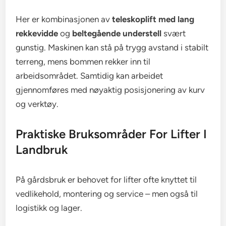
Her er kombinasjonen av
teleskoplift med lang
rekkevidde
og
beltegående understell
svært
gunstig. Maskinen kan stå på trygg avstand i stabilt
terreng, mens bommen rekker inn til
arbeidsområdet. Samtidig kan arbeidet
gjennomføres med nøyaktig posisjonering av kurv
og verktøy.
Praktiske Bruksområder For Lifter I
Landbruk
På gårdsbruk er behovet for lifter ofte knyttet til
vedlikehold, montering og service – men også til
logistikk og lager.